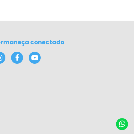
ermaneça conectado