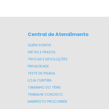
Central de Atendimento
QUEM SOMOS
FRETES E PRAZOS
TROCAS E DEVOLUÇÕES
PRIVACIDADE
TESTE DE PISADA
LOJA CURITIBA
TAMANHO DO TÊNIS
TRABALHE CONOSCO
MANIFESTO PROCORRER