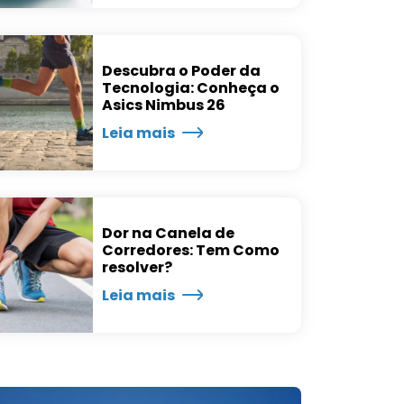
Descubra o Poder da
Tecnologia: Conheça o
Asics Nimbus 26
Leia mais
Dor na Canela de
Corredores: Tem Como
resolver?
Leia mais